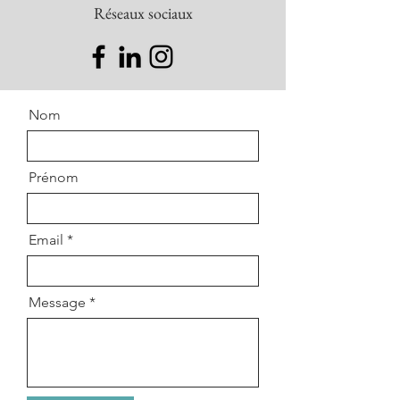
Réseaux sociaux
Nom
Prénom
Email
Message