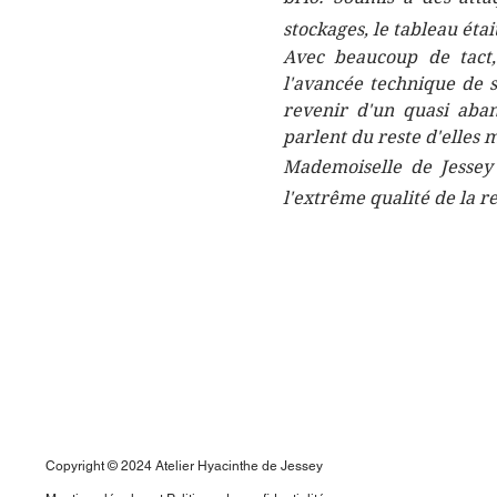
stockages, le tableau étai
Avec beaucoup de tact,
l'avancée technique de s
revenir d'un quasi aban
parlent du reste d'elles
Mademoiselle de Jessey a
l'extrême qualité de la 
Copyright © 2024 Atelier Hyacinthe de Jessey